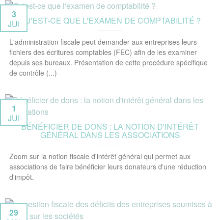
3
QU'EST-CE QUE L'EXAMEN DE COMPTABILITÉ ?
JUI
L'administration fiscale peut demander aux entreprises leurs
fichiers des écritures comptables (FEC) afin de les examiner
depuis ses bureaux. Présentation de cette procédure spécifique
de contrôle (...)
1
JUI
BÉNÉFICIER DE DONS : LA NOTION D'INTÉRÊT
GÉNÉRAL DANS LES ASSOCIATIONS
Zoom sur la notion fiscale d'intérêt général qui permet aux
associations de faire bénéficier leurs donateurs d'une réduction
d'impôt.
29