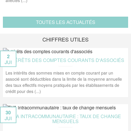
affectés (...)
TOUTES LES ACTUALITÉS
CHIFFRES UTILES
2
INTÉRÊTS DES COMPTES COURANTS D'ASSOCIÉS
JUI
Les intérêts des sommes mises en compte courant par un
associé sont déductibles dans la limite de la moyenne annuelle
des taux effectifs moyens pratiqués par les établissements de
crédit pour des (...)
30
TVA INTRACOMMUNAUTAIRE : TAUX DE CHANGE
JUI
MENSUELS