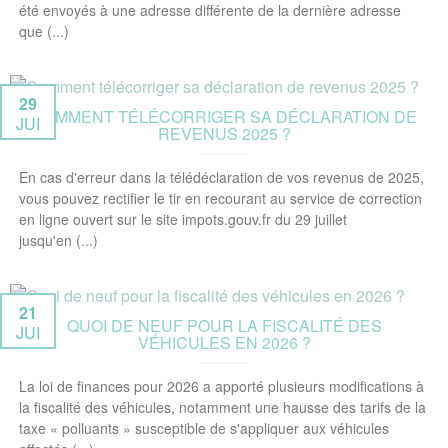
été envoyés à une adresse différente de la dernière adresse
que (...)
29
COMMENT TÉLÉCORRIGER SA DÉCLARATION DE
JUI
REVENUS 2025 ?
En cas d'erreur dans la télédéclaration de vos revenus de 2025,
vous pouvez rectifier le tir en recourant au service de correction
en ligne ouvert sur le site impots.gouv.fr du 29 juillet
jusqu'en (...)
21
QUOI DE NEUF POUR LA FISCALITÉ DES
JUI
VÉHICULES EN 2026 ?
La loi de finances pour 2026 a apporté plusieurs modifications à
la fiscalité des véhicules, notamment une hausse des tarifs de la
taxe « polluants » susceptible de s'appliquer aux véhicules