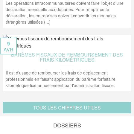
Les opérations intracommunautaires doivent faire l'objet d'une
déclaration mensuelle aux douanes. Pour remplir cette
déclaration, les entreprises doivent convertir les monnaies
étrangères utilisées (...)
9
AVR
BARÈMES FISCAUX DE REMBOURSEMENT DES
FRAIS KILOMÉTRIQUES
Il est d'usage de rembourser les frais de déplacement
professionnels en faisant application du barème forfaitaire
kilométrique fixé annuellement par l'administration fiscale.
TOUS LES CHIFFRES UTILES
DOSSIERS