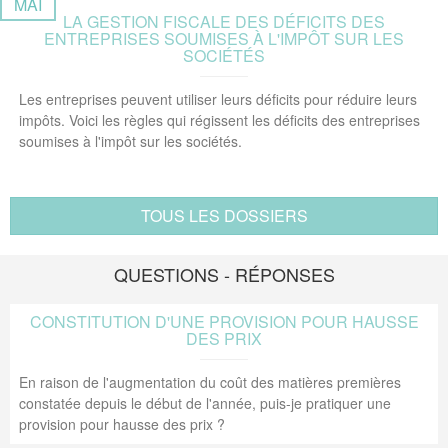
MAI
LA GESTION FISCALE DES DÉFICITS DES
ENTREPRISES SOUMISES À L'IMPÔT SUR LES
SOCIÉTÉS
Les entreprises peuvent utiliser leurs déficits pour réduire leurs
impôts. Voici les règles qui régissent les déficits des entreprises
soumises à l'impôt sur les sociétés.
TOUS LES DOSSIERS
QUESTIONS - RÉPONSES
CONSTITUTION D'UNE PROVISION POUR HAUSSE
DES PRIX
En raison de l'augmentation du coût des matières premières
constatée depuis le début de l'année, puis-je pratiquer une
provision pour hausse des prix ?