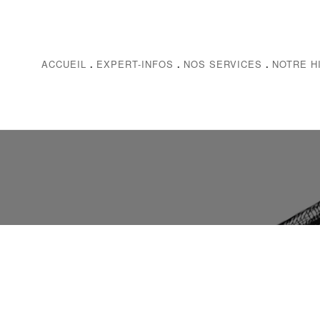
ACCUEIL
.
EXPERT-INFOS
.
NOS SERVICES
.
NOTRE H