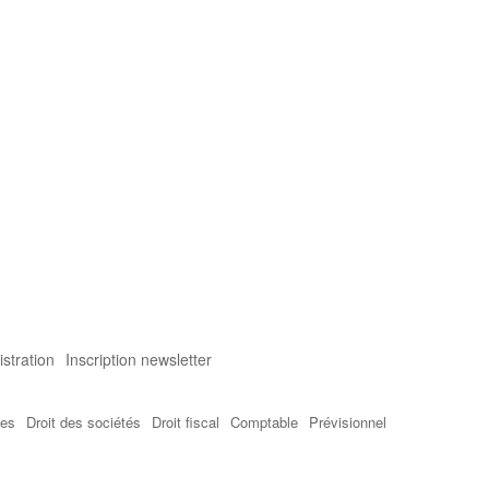
stration
Inscription newsletter
tes
Droit des sociétés
Droit fiscal
Comptable
Prévisionnel