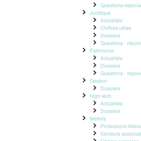
Questions-répons
Juridique
Actualités
Chiffres utiles
Dossiers
Questions - répon
Patrimoine
Actualités
Dossiers
Questions - répon
Gestion
Dossiers
High-tech
Actualités
Dossiers
Métiers
Professions libéra
Secteurs associati