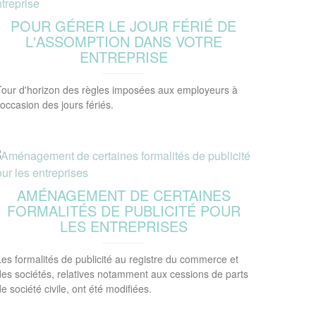
POUR GÉRER LE JOUR FÉRIÉ DE
L'ASSOMPTION DANS VOTRE
ENTREPRISE
Tour d'horizon des règles imposées aux employeurs à
'occasion des jours fériés.
AMÉNAGEMENT DE CERTAINES
FORMALITÉS DE PUBLICITÉ POUR
LES ENTREPRISES
Les formalités de publicité au registre du commerce et
des sociétés, relatives notamment aux cessions de parts
e société civile, ont été modifiées.