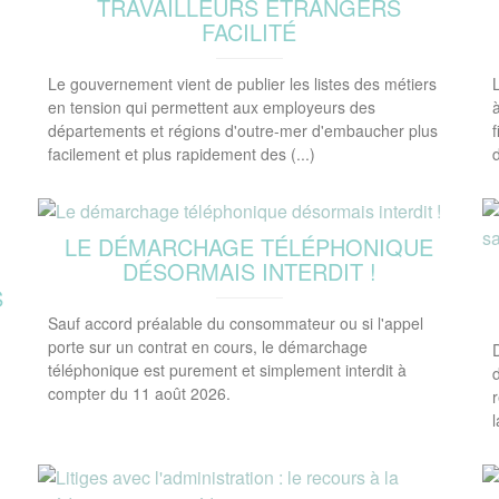
TRAVAILLEURS ÉTRANGERS
FACILITÉ
Le gouvernement vient de publier les listes des métiers
en tension qui permettent aux employeurs des
à
départements et régions d'outre-mer d'embaucher plus
facilement et plus rapidement des (...)
LE DÉMARCHAGE TÉLÉPHONIQUE
DÉSORMAIS INTERDIT !
S
Sauf accord préalable du consommateur ou si l'appel
porte sur un contrat en cours, le démarchage
téléphonique est purement et simplement interdit à
compter du 11 août 2026.