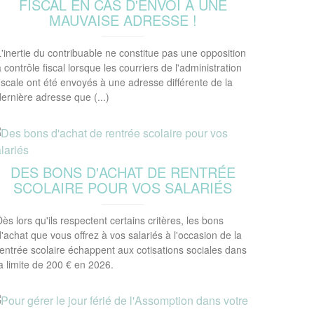
FISCAL EN CAS D'ENVOI À UNE
MAUVAISE ADRESSE !
L'inertie du contribuable ne constitue pas une opposition
 contrôle fiscal lorsque les courriers de l'administration
fiscale ont été envoyés à une adresse différente de la
dernière adresse que (...)
DES BONS D'ACHAT DE RENTRÉE
SCOLAIRE POUR VOS SALARIÉS
Dès lors qu'ils respectent certains critères, les bons
d'achat que vous offrez à vos salariés à l'occasion de la
rentrée scolaire échappent aux cotisations sociales dans
la limite de 200 € en 2026.