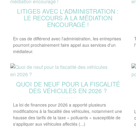
LITIGES AVEC L'ADMINISTRATION :
LE RECOURS À LA MÉDIATION
ENCOURAGÉ !
En cas de différend avec l'administration, les entreprises
pourront prochainement faire appel aux services d'un
l
médiateur.
QUOI DE NEUF POUR LA FISCALITÉ
DES VÉHICULES EN 2026 ?
La loi de finances pour 2026 a apporté plusieurs
modifications à la fiscalité des véhicules, notamment une
hausse des tarifs de la taxe « polluants » susceptible de
s'appliquer aux véhicules affectés (...)
d