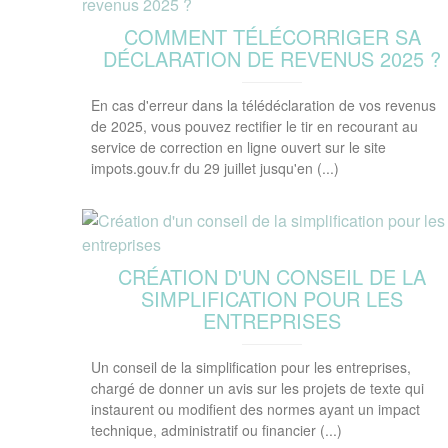
COMMENT TÉLÉCORRIGER SA
DÉCLARATION DE REVENUS 2025 ?
En cas d'erreur dans la télédéclaration de vos revenus
de 2025, vous pouvez rectifier le tir en recourant au
service de correction en ligne ouvert sur le site
impots.gouv.fr du 29 juillet jusqu'en (...)
CRÉATION D'UN CONSEIL DE LA
SIMPLIFICATION POUR LES
ENTREPRISES
Un conseil de la simplification pour les entreprises,
chargé de donner un avis sur les projets de texte qui
instaurent ou modifient des normes ayant un impact
technique, administratif ou financier (...)