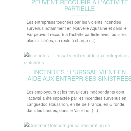
PEUVENT RECOURIR À L'ACTIVITÉ
PARTIELLE
Les entreprises touchées par les violents incendies
survenus notamment en Nouvelle Aquitaine et dans le
Var peuvent recourir à l'activité partielle avec, pour les
plus sinistrées, un reste à charge (...)
INCENDIES : L'URSSAF VIENT EN
AIDE AUX ENTREPRISES SINISTRÉE
Les employeurs et les travailleurs indépendants dont
l'activité a été impactée par les incendies survenus en
Languedoc-Roussillon, en Ile-de-France, en Gironde,
dans les Landes, dans le Var et en (...)