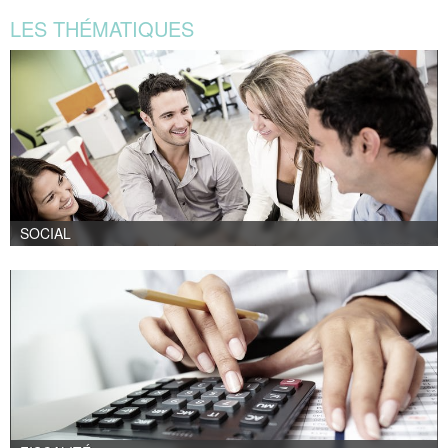
LES THÉMATIQUES
SOCIAL