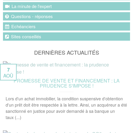
La minute de l'expert
Questions - réponses
Echéanciers
Sites conseillés
DERNIÈRES ACTUALITÉS
7
AOÛ
PROMESSE DE VENTE ET FINANCEMENT : LA
PRUDENCE S'IMPOSE !
Lors d'un achat immobilier, la condition suspensive d'obtention
d'un prêt doit être respectée à la lettre. Ainsi, un acquéreur a été
sanctionné en justice pour avoir demandé à sa banque un
taux (...)