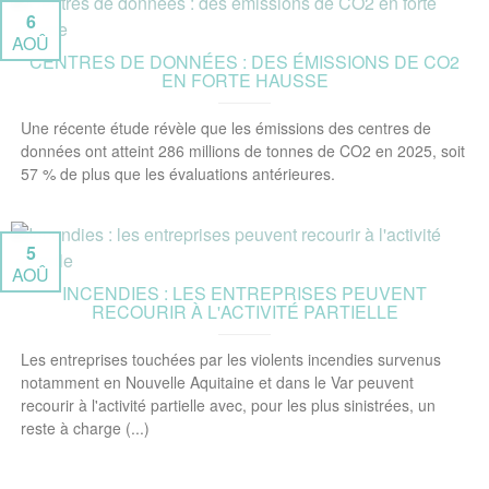
6
AOÛ
CENTRES DE DONNÉES : DES ÉMISSIONS DE CO2
EN FORTE HAUSSE
Une récente étude révèle que les émissions des centres de
données ont atteint 286 millions de tonnes de CO2 en 2025, soit
57 % de plus que les évaluations antérieures.
5
AOÛ
INCENDIES : LES ENTREPRISES PEUVENT
RECOURIR À L'ACTIVITÉ PARTIELLE
Les entreprises touchées par les violents incendies survenus
notamment en Nouvelle Aquitaine et dans le Var peuvent
recourir à l'activité partielle avec, pour les plus sinistrées, un
reste à charge (...)