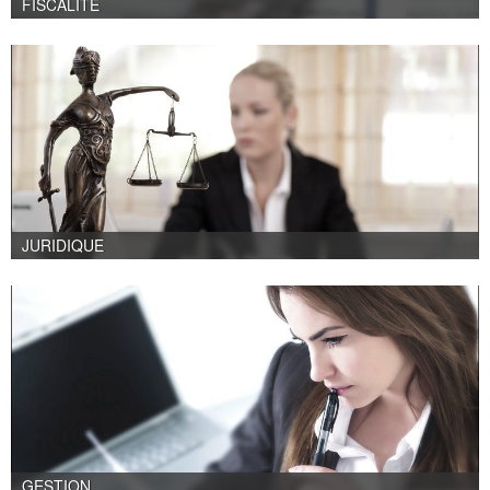
FISCALITÉ
JURIDIQUE
GESTION