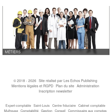
MÉTIERS
© 2018 - 2026
Site réalisé par Les Echos Publishing
Mentions légales et RGPD
Plan du site
Administration
Inscription newsletter
Expert-comptable
Saint-Louis
Centre fiduciaire
Cabinet comptable
Mulhouse
Comptabilité
Gestion
Conseil
Commissaire aux comptes