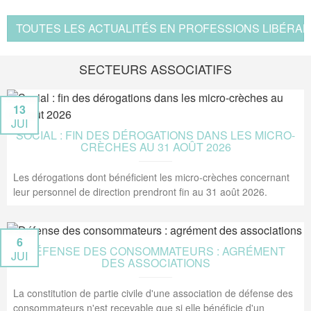
TOUTES LES ACTUALITÉS EN PROFESSIONS LIBÉRAL
SECTEURS ASSOCIATIFS
13
JUI
SOCIAL : FIN DES DÉROGATIONS DANS LES MICRO-
CRÈCHES AU 31 AOÛT 2026
Les dérogations dont bénéficient les micro-crèches concernant
leur personnel de direction prendront fin au 31 août 2026.
6
DÉFENSE DES CONSOMMATEURS : AGRÉMENT
JUI
DES ASSOCIATIONS
La constitution de partie civile d'une association de défense des
consommateurs n'est recevable que si elle bénéficie d'un