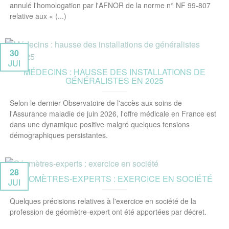
annulé l'homologation par l'AFNOR de la norme n° NF 99-807
relative aux « (...)
30
JUI
MÉDECINS : HAUSSE DES INSTALLATIONS DE
GÉNÉRALISTES EN 2025
Selon le dernier Observatoire de l'accès aux soins de
l'Assurance maladie de juin 2026, l'offre médicale en France est
dans une dynamique positive malgré quelques tensions
démographiques persistantes.
28
GÉOMÈTRES-EXPERTS : EXERCICE EN SOCIÉTÉ
JUI
Quelques précisions relatives à l'exercice en société de la
profession de géomètre-expert ont été apportées par décret.