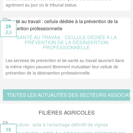
agrément au jour où le tribunal statue.
29
JUI
SANTÉ AU TRAVAIL : CELLULE DÉDIÉE À LA
PRÉVENTION DE LA DÉSINSERTION
PROFESSIONNELLE
Les services de prévention et de santé au travail œuvrant dans
la même région peuvent librement mutualiser leur cellule de
prévention de la désinsertion professionnelle.
TOUTES LES ACTUALITÉS DES SECTEURS ASSOCIATI
FILIÈRES AGRICOLES
15