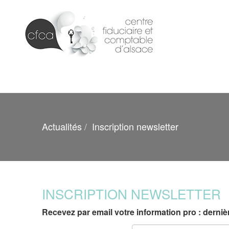
Actualités
Inscription newsletter
INSCRIPTION NEWSLETTER
Recevez par email votre information pro : dernière