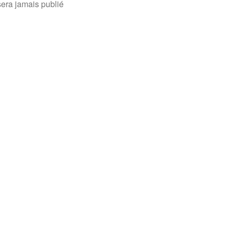
sera jamais publié