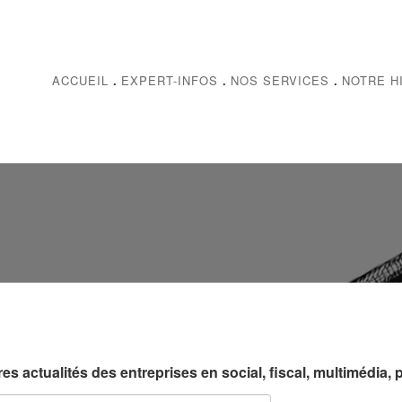
ACCUEIL
.
EXPERT-INFOS
.
NOS SERVICES
.
NOTRE H
s actualités des entreprises en social, fiscal, multimédia, p