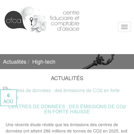
Togg
navi
Actualités
High-tech
ACTUALITÉS
6
AOÛ
CENTRES DE DONNÉES : DES ÉMISSIONS DE CO2
EN FORTE HAUSSE
Une récente étude révèle que les émissions des centres de
données ont atteint 286 millions de tonnes de CO2 en 2025, soit