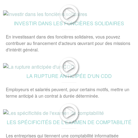
INVESTIR DANS LES FONCIÈRES SOLIDAIRES
En investissant dans des foncières solidaires, vous pouvez
contribuer au financement d'acteurs œuvrant pour des missions
d'intérêt général.
LA RUPTURE ANTICIPÉE D'UN CDD
Employeurs et salariés peuvent, pour certains motifs, mettre un
terme anticipé à un contrat à durée déterminée.
LES SPÉCIFICITÉS DE L'EXAMEN DE COMPTABILITÉ
Les entreprises qui tiennent une comptabilité informatisée