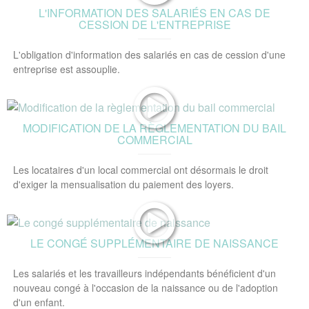
L'INFORMATION DES SALARIÉS EN CAS DE
CESSION DE L'ENTREPRISE
L'obligation d'information des salariés en cas de cession d'une
entreprise est assouplie.
MODIFICATION DE LA RÈGLEMENTATION DU BAIL
COMMERCIAL
Les locataires d'un local commercial ont désormais le droit
d'exiger la mensualisation du paiement des loyers.
LE CONGÉ SUPPLÉMENTAIRE DE NAISSANCE
Les salariés et les travailleurs indépendants bénéficient d'un
nouveau congé à l'occasion de la naissance ou de l'adoption
d'un enfant.