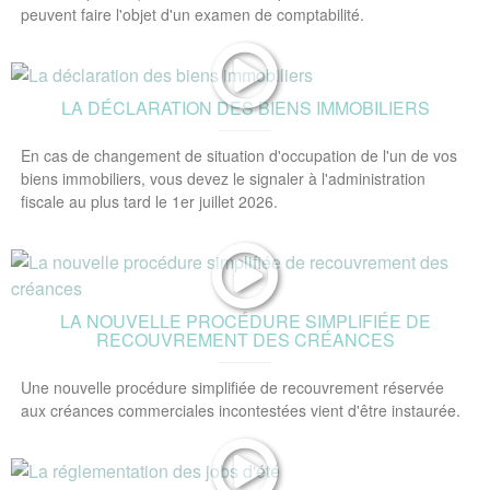
peuvent faire l'objet d'un examen de comptabilité.
LA DÉCLARATION DES BIENS IMMOBILIERS
En cas de changement de situation d'occupation de l'un de vos
biens immobiliers, vous devez le signaler à l'administration
fiscale au plus tard le 1er juillet 2026.
LA NOUVELLE PROCÉDURE SIMPLIFIÉE DE
RECOUVREMENT DES CRÉANCES
Une nouvelle procédure simplifiée de recouvrement réservée
aux créances commerciales incontestées vient d'être instaurée.