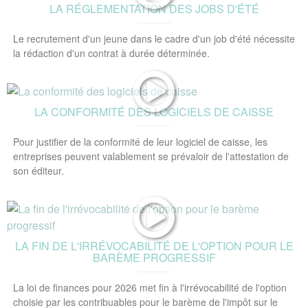
LA RÉGLEMENTATION DES JOBS D'ÉTÉ
Le recrutement d'un jeune dans le cadre d'un job d'été nécessite
la rédaction d'un contrat à durée déterminée.
LA CONFORMITÉ DES LOGICIELS DE CAISSE
Pour justifier de la conformité de leur logiciel de caisse, les
entreprises peuvent valablement se prévaloir de l'attestation de
son éditeur.
LA FIN DE L'IRRÉVOCABILITÉ DE L'OPTION POUR LE
BARÈME PROGRESSIF
La loi de finances pour 2026 met fin à l'irrévocabilité de l'option
choisie par les contribuables pour le barème de l'impôt sur le