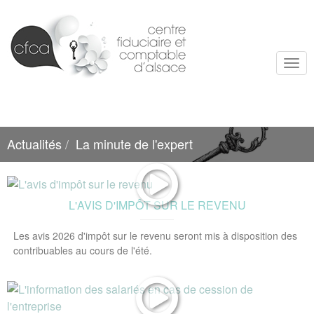
Togg
navi
Actualités
La minute de l'expert
L'AVIS D'IMPÔT SUR LE REVENU
Les avis 2026 d'impôt sur le revenu seront mis à disposition des
contribuables au cours de l'été.